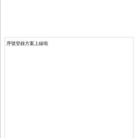
序號登錄方案上線啦