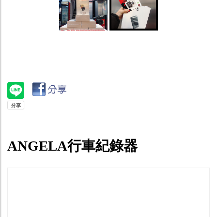
ANGELA行車紀錄器