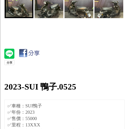
2023-SUI 鴨子.0525
✅車種：SUI鴨子
✅年份：2023
✅售價：55000
✅里程：13XXX