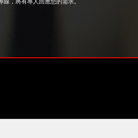
專線，將有專人回應您的需求。