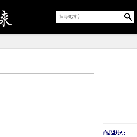
商品狀況 :