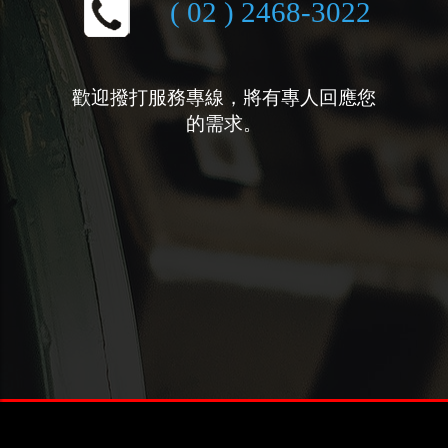
( 02 ) 2468-3022
歡迎撥打服務專線，將有專人回應您
的需求。