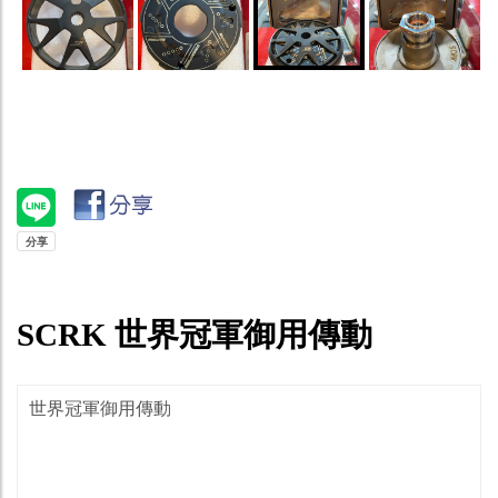
SCRK 世界冠軍御用傳動
世界冠軍御用傳動