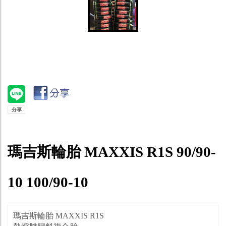
瑪吉斯輪胎 MAXXIS R1S 90/90-
10 100/90-10
瑪吉斯輪胎 MAXXIS R1S