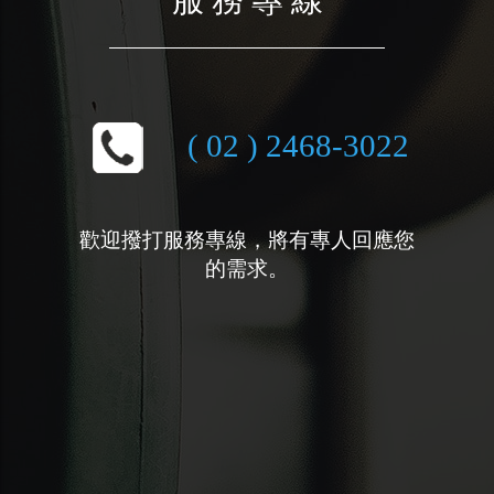
( 02 ) 2468-3022
歡迎撥打服務專線，將有專人回應您
的需求。