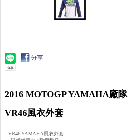
2016 MOTOGP YAMAHA廠隊
VR46風衣外套
VR46 YAMAHA風衣外套