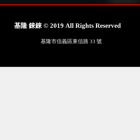
基隆 錸錸 © 2019 All Rights Reserved
基隆市信義區東信路 33 號