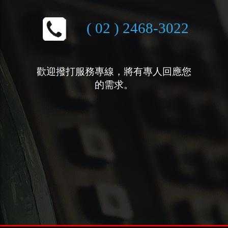
( 02 ) 2468-3022
歡迎撥打服務專線，將有專人回應您
的需求。