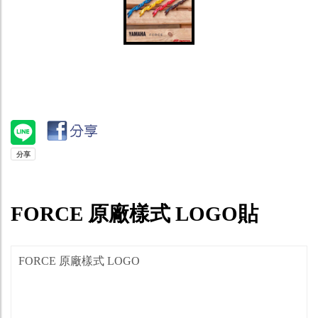
FORCE 原廠樣式 LOGO貼
FORCE 原廠樣式 LOGO