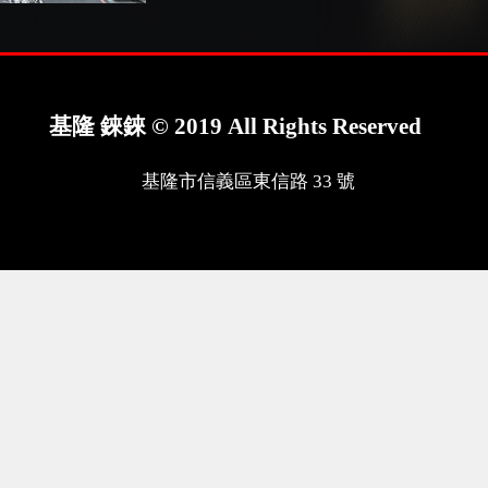
基隆 錸錸 © 2019 All Rights Reserved
基隆市信義區東信路 33 號