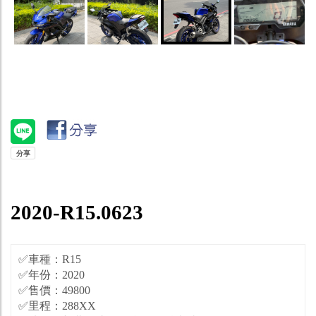
2020-R15.0623
✅車種：R15
✅年份：2020
✅售價：49800
✅里程：288XX