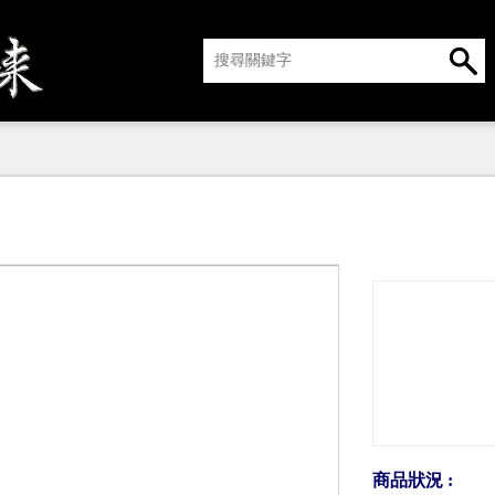
商品狀況 :