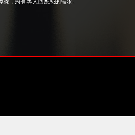
專線，將有專人回應您的需求。