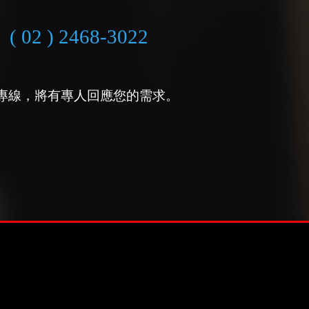
( 02 ) 2468-3022
專線，將有專人回應您的需求。