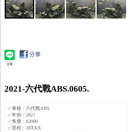
2021-六代戰ABS.0605.
✅車種：六代戰ABS
✅年份：2021
✅售價：62000
✅里程：18XXX