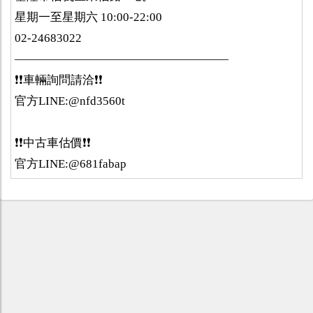
星期一至星期六 10:00-22:00
02-24683022
——————————————————
❗️❗️車輛詢問請洽❗️❗️
官方LINE:@nfd3560t
❗️❗️中古車估價❗️❗️
官方LINE:@681fabap