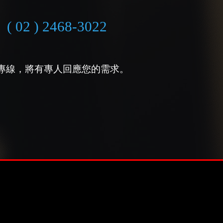
( 02 ) 2468-3022
專線，將有專人回應您的需求。