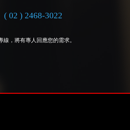
( 02 ) 2468-3022
專線，將有專人回應您的需求。