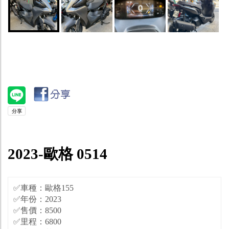
2023-歐格 0514
✅車種：歐格155
✅年份：2023
✅售價：8500
✅里程：6800