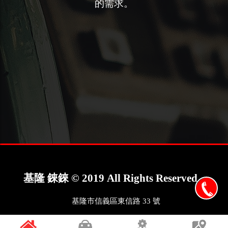
的需求。
基隆 錸錸 © 2019 All Rights Reserved
基隆市信義區東信路 33 號